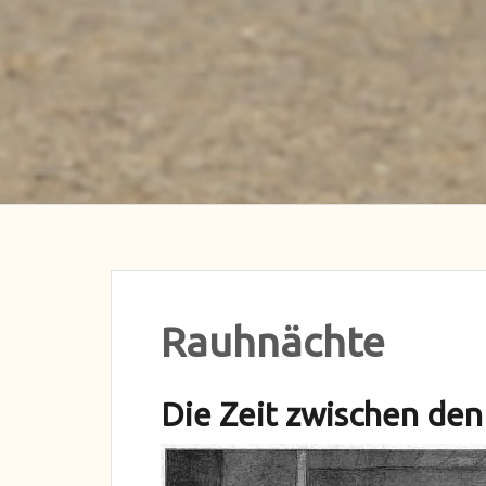
Rauhnächte
Die Zeit zwischen den