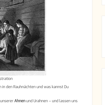
stration
 in den Rauhnächten und was kannst Du
 unserer
Ahnen
und Urahnen – und lassen uns