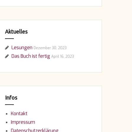
Aktuelles
Lesungen
Dezember 30, 2023
Das Buch ist fertig
April 16, 2023
Infos
Kontakt
Impressum
Datenschutzerklärung