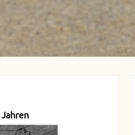
 Jahren