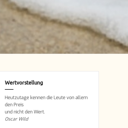
Wertvorstellung
Heutzutage kennen die Leute von allem
den Preis
und nicht den Wert.
Oscar Wild