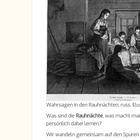
Wahrsagen in den Rauhnächten, russ. Illu
Was sind die
Rauhnächte
, was macht man
persönlich dabei lernen?
Wir wandeln gemeinsam auf den Spuren