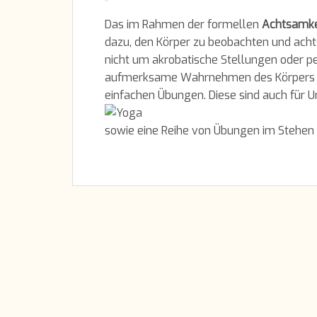
Das im Rahmen der formellen
Achtsamke
dazu, den Körper zu beobachten und ach
nicht um akrobatische Stellungen oder 
aufmerksame Wahrnehmen des Körpers un
einfachen Übungen. Diese sind auch für U
sowie eine Reihe von Übungen im Stehen 