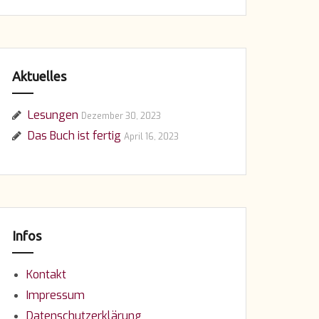
Aktuelles
Lesungen
Dezember 30, 2023
Das Buch ist fertig
April 16, 2023
Infos
Kontakt
Impressum
Datenschutzerklärung