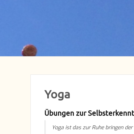
Yoga
Übungen zur Selbsterkennt
Yoga ist das zur Ruhe bringen der 