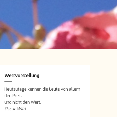
Wertvorstellung
Heutzutage kennen die Leute von allem
den Preis
und nicht den Wert.
Oscar Wild