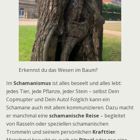
Erkennst du das Wesen im Baum?
Im
Schamanismus
ist alles beseelt und alles lebt:
jedes Tier, jede Pflanze, jeder Stein – selbst Dein
Copmupter und Dein Auto! Folglich kann ein
Schamane auch mit allem kommunizieren. Dazu macht
er manchmal eine
schamanische Reise
– begleitet
von Rasseln oder speziellen schamanischen
Trommeln und seinem persönlichen
Krafttier
.