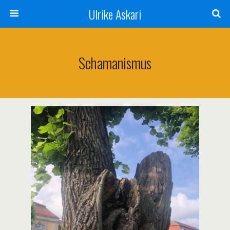
Ulrike Askari
Schamanismus