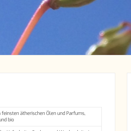
 feinsten ätherischen Ölen und Parfums,
nd bio