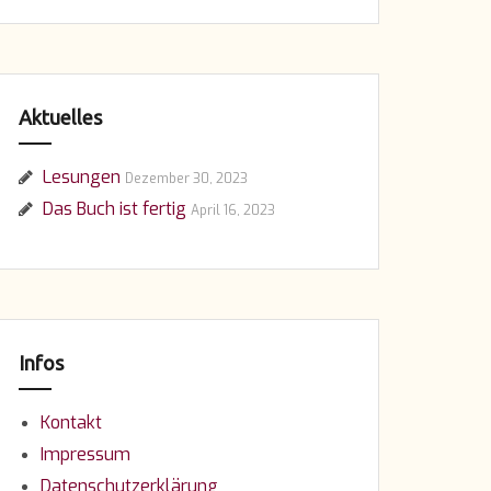
Aktuelles
Lesungen
Dezember 30, 2023
Das Buch ist fertig
April 16, 2023
Infos
Kontakt
Impressum
Datenschutzerklärung