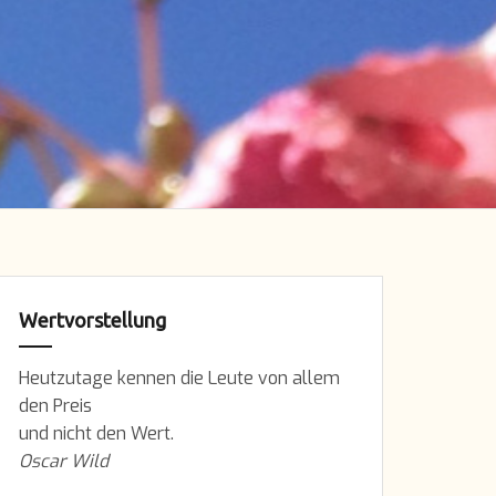
Wertvorstellung
Heutzutage kennen die Leute von allem
den Preis
und nicht den Wert.
Oscar Wild