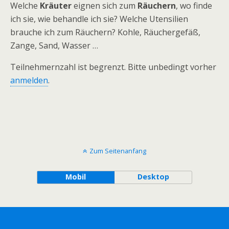
Welche
Kräuter
eignen sich zum
Räuchern
, wo finde
ich sie, wie behandle ich sie? Welche Utensilien
brauche ich zum Räuchern? Kohle, Räuchergefäß,
Zange, Sand, Wasser …
Teilnehmernzahl ist begrenzt. Bitte unbedingt vorher
anmelden
.
Zum Seitenanfang
Mobil
Desktop