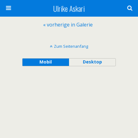
Ulrike Askari
« vorherige in Galerie
Zum Seitenanfang
Mobil
Desktop