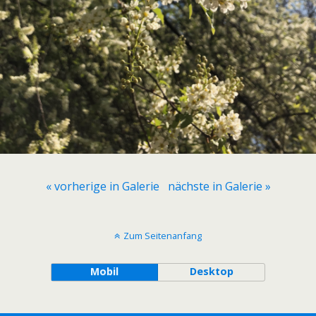
« vorherige in Galerie
nächste in Galerie »
Zum Seitenanfang
Mobil
Desktop